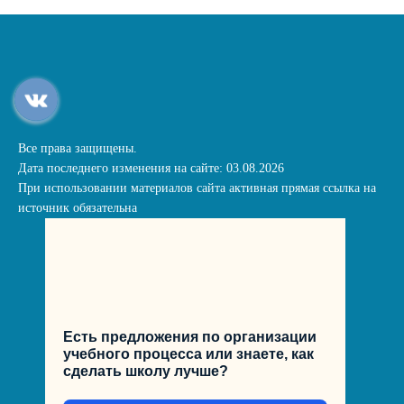
Все права защищены.
Дата последнего изменения на сайте: 03.08.2026
При использовании материалов сайта активная прямая ссылка на
источник обязательна
Есть предложения по организации
учебного процесса или знаете, как
сделать школу лучше?