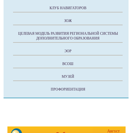
КЛУБ НАВИГАТОРОВ
ЗОЖ
ЦЕЛЕВАЯ МОДЕЛЬ РАЗВИТИЯ РЕГИОНАЛЬНОЙ СИСТЕМЫ
ДОПОЛНИТЕЛЬНОГО ОБРАЗОВАНИЯ
ЭОР
ВСОШ
МУЗЕЙ
ПРОФОРИЕНТАЦИЯ
Август