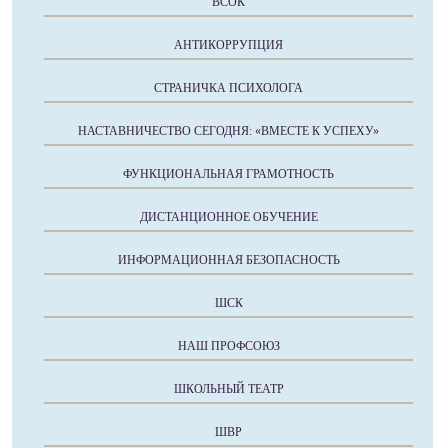
ВСОК
АНТИКОРРУПЦИЯ
СТРАНИЧКА ПСИХОЛОГА
НАСТАВНИЧЕСТВО СЕГОДНЯ: «ВМЕСТЕ К УСПЕХУ»
ФУНКЦИОНАЛЬНАЯ ГРАМОТНОСТЬ
ДИСТАНЦИОННОЕ ОБУЧЕНИЕ
ИНФОРМАЦИОННАЯ БЕЗОПАСНОСТЬ
ШСК
НАШ ПРОФСОЮЗ
ШКОЛЬНЫЙ ТЕАТР
ШВР