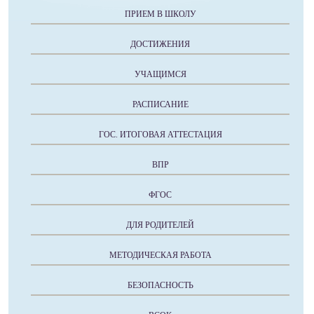
ПРИЕМ В ШКОЛУ
ДОСТИЖЕНИЯ
УЧАЩИМСЯ
РАСПИСАНИЕ
ГОС. ИТОГОВАЯ АТТЕСТАЦИЯ
ВПР
ФГОС
ДЛЯ РОДИТЕЛЕЙ
МЕТОДИЧЕСКАЯ РАБОТА
БЕЗОПАСНОСТЬ