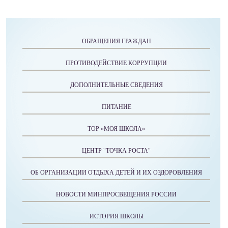
ОБРАЩЕНИЯ ГРАЖДАН
ПРОТИВОДЕЙСТВИЕ КОРРУПЦИИ
ДОПОЛНИТЕЛЬНЫЕ СВЕДЕНИЯ
ПИТАНИЕ
ТОР «МОЯ ШКОЛА»
ЦЕНТР "ТОЧКА РОСТА"
ОБ ОРГАНИЗАЦИИ ОТДЫХА ДЕТЕЙ И ИХ ОЗДОРОВЛЕНИЯ
НОВОСТИ МИНПРОСВЕЩЕНИЯ РОССИИ
ИСТОРИЯ ШКОЛЫ