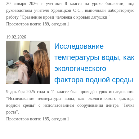
20 января 2026 г. ученики 8 класса на уроке биологии, под
руководством учителя Удовицкой О.С., выполняли лабораторную
работу "Сравнение крови человека с кровью лягушки."
Просмотров всего:
189
, сегодня
1
19.02.2026
Исследование
температуры воды, как
экологического
фактора водной среды
9 декабря 2025 года в 11 классе был проведён урок-исследование
"Исследование температуры воды, как экологического фактора
водной среды" с использованием оборудования центра "Точка
роста".
Просмотров всего:
185
, сегодня
1