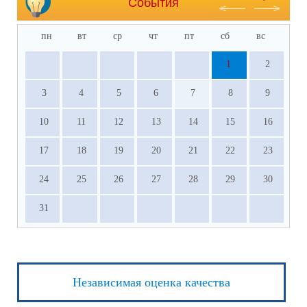
События
пн
вт
ср
чт
пт
сб
вс
1
2
3
4
5
6
7
8
9
10
11
12
13
14
15
16
17
18
19
20
21
22
23
24
25
26
27
28
29
30
31
Независимая оценка качества