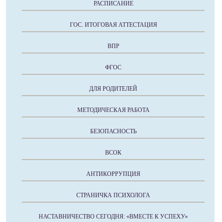
РАСПИСАНИЕ
ГОС. ИТОГОВАЯ АТТЕСТАЦИЯ
ВПР
ФГОС
ДЛЯ РОДИТЕЛЕЙ
МЕТОДИЧЕСКАЯ РАБОТА
БЕЗОПАСНОСТЬ
ВСОК
АНТИКОРРУПЦИЯ
СТРАНИЧКА ПСИХОЛОГА
НАСТАВНИЧЕСТВО СЕГОДНЯ: «ВМЕСТЕ К УСПЕХУ»