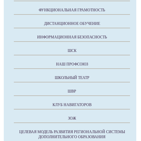
ФУНКЦИОНАЛЬНАЯ ГРАМОТНОСТЬ
ДИСТАНЦИОННОЕ ОБУЧЕНИЕ
ИНФОРМАЦИОННАЯ БЕЗОПАСНОСТЬ
ШСК
НАШ ПРОФСОЮЗ
ШКОЛЬНЫЙ ТЕАТР
ШВР
КЛУБ НАВИГАТОРОВ
ЗОЖ
ЦЕЛЕВАЯ МОДЕЛЬ РАЗВИТИЯ РЕГИОНАЛЬНОЙ СИСТЕМЫ
ДОПОЛНИТЕЛЬНОГО ОБРАЗОВАНИЯ