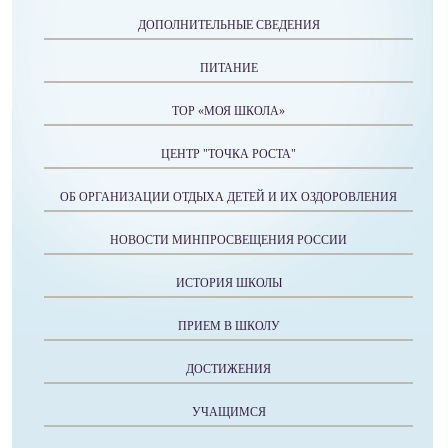
ДОПОЛНИТЕЛЬНЫЕ СВЕДЕНИЯ
ПИТАНИЕ
ТОР «МОЯ ШКОЛА»
ЦЕНТР "ТОЧКА РОСТА"
ОБ ОРГАНИЗАЦИИ ОТДЫХА ДЕТЕЙ И ИХ ОЗДОРОВЛЕНИЯ
НОВОСТИ МИНПРОСВЕЩЕНИЯ РОССИИ
ИСТОРИЯ ШКОЛЫ
ПРИЕМ В ШКОЛУ
ДОСТИЖЕНИЯ
УЧАЩИМСЯ