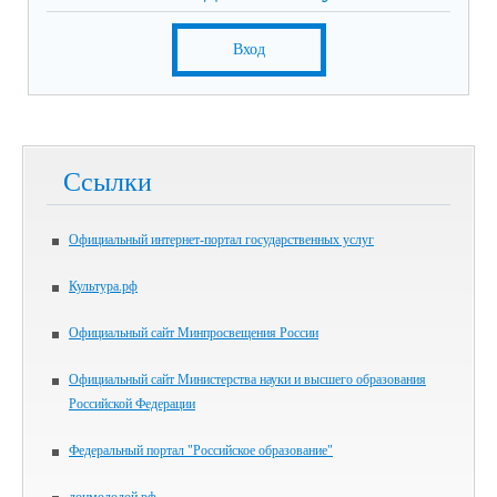
Вход
Ссылки
Официальный интернет-портал государственных услуг
Культура.рф
Официальный сайт Минпросвещения России
Официальный сайт Министерства науки и высшего образования
Российской Федерации
Федеральный портал "Российское образование"