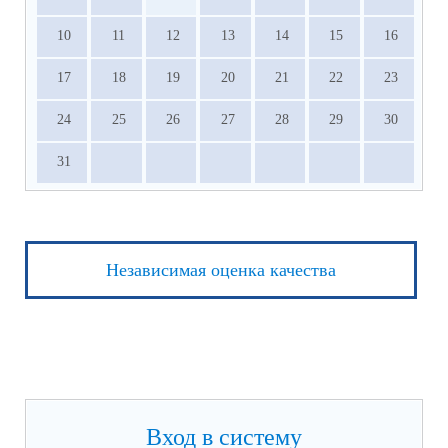
10
11
12
13
14
15
16
17
18
19
20
21
22
23
24
25
26
27
28
29
30
31
Независимая оценка качества
Вход в систему