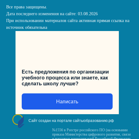
Все права защищены.
Дата последнего изменения на сайте: 03.08.2026
При использовании материалов сайта активная прямая ссылка на
источник обязательна
Есть предложения по организации
учебного процесса или знаете, как
сделать школу лучше?
Написать
Сайт создан на портале сайтыобразованию.рф
№1556 в Реестре российского ПО (на основании
приказа Министерства цифрового развития, связи
и массовых коммуникаций Российской Федерации