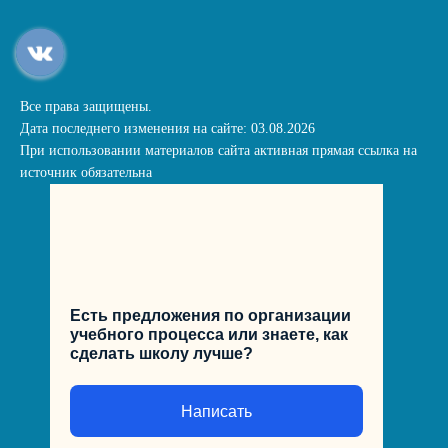
Все права защищены.
Дата последнего изменения на сайте: 03.08.2026
При использовании материалов сайта активная прямая ссылка на
источник обязательна
Есть предложения по организации
учебного процесса или знаете, как
сделать школу лучше?
Написать