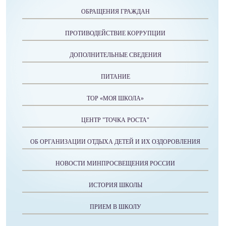
ОБРАЩЕНИЯ ГРАЖДАН
ПРОТИВОДЕЙСТВИЕ КОРРУПЦИИ
ДОПОЛНИТЕЛЬНЫЕ СВЕДЕНИЯ
ПИТАНИЕ
ТОР «МОЯ ШКОЛА»
ЦЕНТР "ТОЧКА РОСТА"
ОБ ОРГАНИЗАЦИИ ОТДЫХА ДЕТЕЙ И ИХ ОЗДОРОВЛЕНИЯ
НОВОСТИ МИНПРОСВЕЩЕНИЯ РОССИИ
ИСТОРИЯ ШКОЛЫ
ПРИЕМ В ШКОЛУ