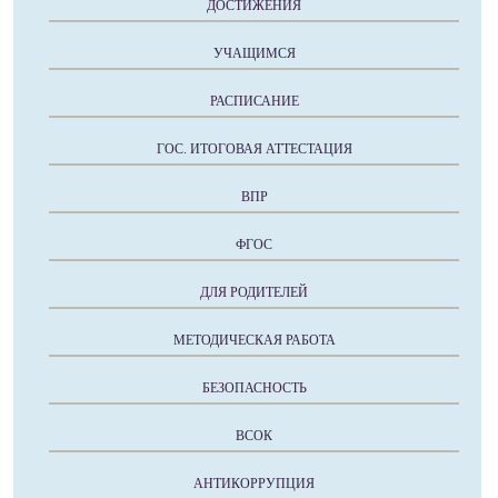
ДОСТИЖЕНИЯ
УЧАЩИМСЯ
РАСПИСАНИЕ
ГОС. ИТОГОВАЯ АТТЕСТАЦИЯ
ВПР
ФГОС
ДЛЯ РОДИТЕЛЕЙ
МЕТОДИЧЕСКАЯ РАБОТА
БЕЗОПАСНОСТЬ
ВСОК
АНТИКОРРУПЦИЯ