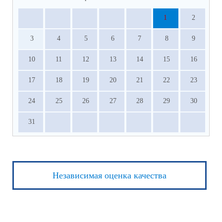
1
2
3
4
5
6
7
8
9
10
11
12
13
14
15
16
17
18
19
20
21
22
23
24
25
26
27
28
29
30
31
Независимая оценка качества