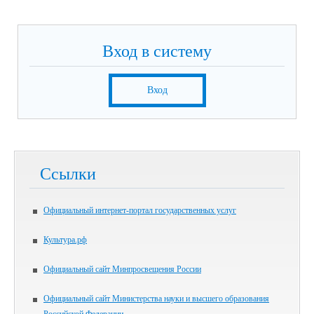
Вход в систему
Вход
Ссылки
Официальный интернет-портал государственных услуг
Культура.рф
Официальный сайт Минпросвещения России
Официальный сайт Министерства науки и высшего образования