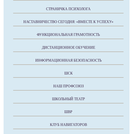
СТРАНИЧКА ПСИХОЛОГА
НАСТАВНИЧЕСТВО СЕГОДНЯ: «ВМЕСТЕ К УСПЕХУ»
ФУНКЦИОНАЛЬНАЯ ГРАМОТНОСТЬ
ДИСТАНЦИОННОЕ ОБУЧЕНИЕ
ИНФОРМАЦИОННАЯ БЕЗОПАСНОСТЬ
ШСК
НАШ ПРОФСОЮЗ
ШКОЛЬНЫЙ ТЕАТР
ШВР
КЛУБ НАВИГАТОРОВ