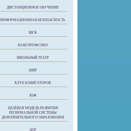
ДИСТАНЦИОННОЕ ОБУЧЕНИЕ
ИНФОРМАЦИОННАЯ БЕЗОПАСНОСТЬ
ШСК
НАШ ПРОФСОЮЗ
ШКОЛЬНЫЙ ТЕАТР
ШВР
КЛУБ НАВИГАТОРОВ
ЗОЖ
ЦЕЛЕВАЯ МОДЕЛЬ РАЗВИТИЯ
РЕГИОНАЛЬНОЙ СИСТЕМЫ
ДОПОЛНИТЕЛЬНОГО ОБРАЗОВАНИЯ
ЭОР