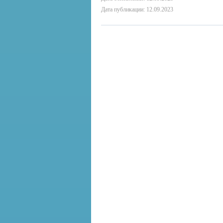
Дата публикации: 12.09.2023