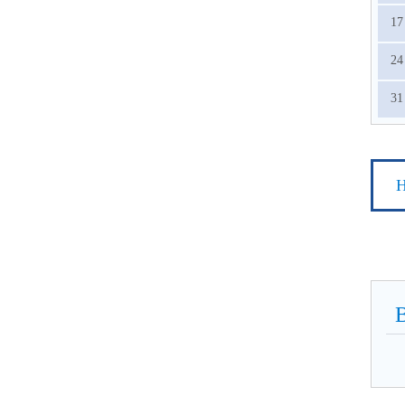
17
24
31
Н