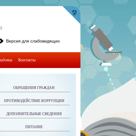
95
Версия для слабовидящих
льбомы
Контакты
ОБРАЩЕНИЯ ГРАЖДАН
ПРОТИВОДЕЙСТВИЕ КОРРУПЦИИ
ДОПОЛНИТЕЛЬНЫЕ СВЕДЕНИЯ
ПИТАНИЕ