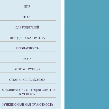
ВПР
ФГОС
ДЛЯ РОДИТЕЛЕЙ
МЕТОДИЧЕСКАЯ РАБОТА
БЕЗОПАСНОСТЬ
ВСОК
АНТИКОРРУПЦИЯ
СТРАНИЧКА ПСИХОЛОГА
НАСТАВНИЧЕСТВО СЕГОДНЯ: «ВМЕСТЕ
К УСПЕХУ»
ФУНКЦИОНАЛЬНАЯ ГРАМОТНОСТЬ