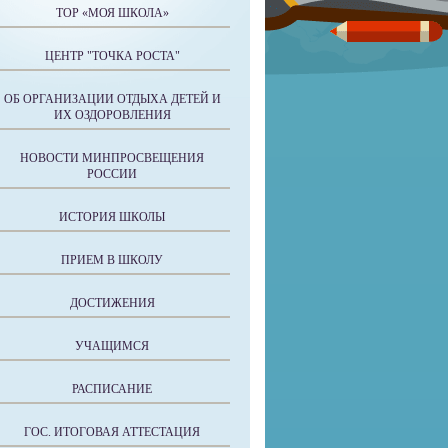
ТОР «МОЯ ШКОЛА»
ЦЕНТР "ТОЧКА РОСТА"
ОБ ОРГАНИЗАЦИИ ОТДЫХА ДЕТЕЙ И
ИХ ОЗДОРОВЛЕНИЯ
НОВОСТИ МИНПРОСВЕЩЕНИЯ
РОССИИ
ИСТОРИЯ ШКОЛЫ
ПРИЕМ В ШКОЛУ
ДОСТИЖЕНИЯ
УЧАЩИМСЯ
РАСПИСАНИЕ
ГОС. ИТОГОВАЯ АТТЕСТАЦИЯ