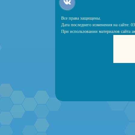
Все права защищены.
Дата последнего изменения на сайте: 03
При использовании материалов сайта ак