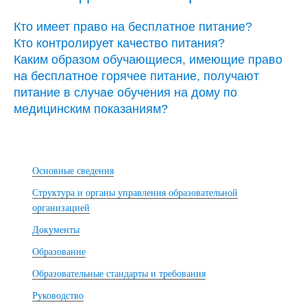
Кто имеет право на бесплатное питание?
Кто контролирует качество питания?
Каким образом обучающиеся, имеющие право
на бесплатное горячее питание, получают
питание в случае обучения на дому по
медицинским показаниям?
Основные сведения
Структура и органы управления образовательной
организацией
Документы
Образование
Образовательные стандарты и требования
Руководство