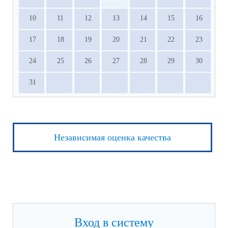
10
11
12
13
14
15
16
17
18
19
20
21
22
23
24
25
26
27
28
29
30
31
Независимая оценка качества
Вход в систему