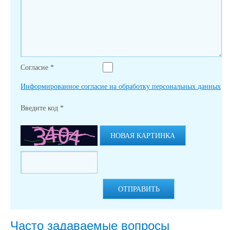
Согласие
*
Информированное согласие на обработку персональных данных
Введите код
*
НОВАЯ КАРТИНКА
ОТПРАВИТЬ
Часто задаваемые вопросы