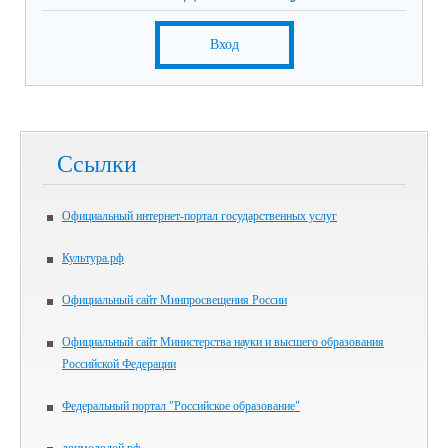
Вход
Ссылки
Официальный интернет-портал государственных услуг
Культура.рф
Официальный сайт Минпросвещения России
Официальный сайт Министерства науки и высшего образования
Российской Федерации
Федеральный портал "Российское образование"