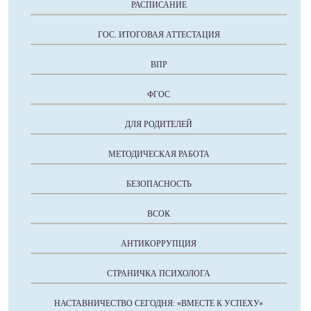
РАСПИСАНИЕ
ГОС. ИТОГОВАЯ АТТЕСТАЦИЯ
ВПР
ФГОС
ДЛЯ РОДИТЕЛЕЙ
МЕТОДИЧЕСКАЯ РАБОТА
БЕЗОПАСНОСТЬ
ВСОК
АНТИКОРРУПЦИЯ
СТРАНИЧКА ПСИХОЛОГА
НАСТАВНИЧЕСТВО СЕГОДНЯ: «ВМЕСТЕ К УСПЕХУ»