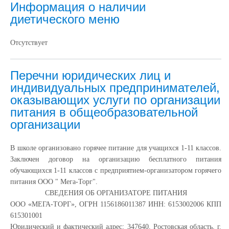
Информация о наличии
диетического меню
Отсутствует
Перечни юридических лиц и
индивидуальных предпринимателей,
оказывающих услуги по организации
питания в общеобразовательной
организации
В школе организовано горячее питание для учащихся 1-11 классов.
Заключен договор на организацию бесплатного питания
обучающихся 1-11 классов с предприятием-организатором горячего
питания ООО " Мега-Торг".
СВЕДЕНИЯ ОБ ОРГАНИЗАТОРЕ ПИТАНИЯ
ООО «МЕГА-ТОРГ», ОГРН 1156186011387 ИНН: 6153002006 КПП
615301001
Юридический и фактический адрес: 347640, Ростовская область, г.