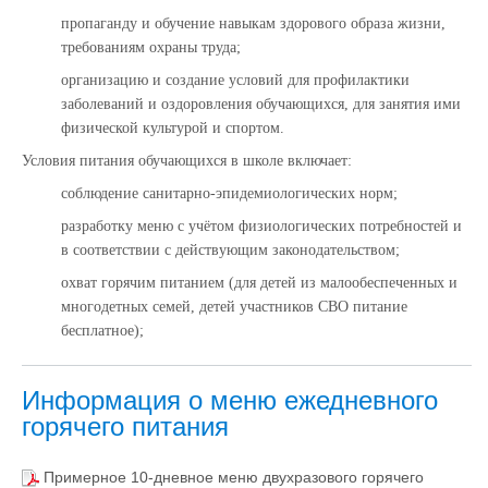
пропаганду и обучение навыкам здорового образа жизни,
требованиям охраны труда;
организацию и создание условий для профилактики
заболеваний и оздоровления обучающихся, для занятия ими
физической культурой и спортом.
Условия питания обучающихся в школе включает:
соблюдение санитарно-эпидемиологических норм;
разработку меню с учётом физиологических потребностей и
в соответствии с действующим законодательством;
охват горячим питанием (для детей из малообеспеченных и
многодетных семей, детей участников СВО питание
бесплатное);
Информация о меню ежедневного
горячего питания
Примерное 10-дневное меню двухразового горячего