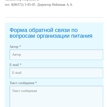
тел. 8(86372) 5-85-05. Директор Нейжмак А.А.
Форма обратной связи по
вопросам организации питания
Автор
*
E-mail
*
Текст сообщения
*