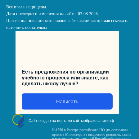
Все права защищены.
Дата последнего изменения на сайте: 03.08.2026
При использовании материалов сайта активная прямая ссылка на
источник обязательна
Есть предложения по организации
учебного процесса или знаете, как
сделать школу лучше?
Написать
Сайт создан на портале сайтыобразованию.рф
№1556 в Реестре российского ПО (на основании
приказа Министерства цифрового развития, связи
и массовых коммуникаций Российской Федерации