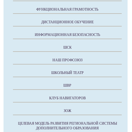
ФУНКЦИОНАЛЬНАЯ ГРАМОТНОСТЬ
ДИСТАНЦИОННОЕ ОБУЧЕНИЕ
ИНФОРМАЦИОННАЯ БЕЗОПАСНОСТЬ
ШСК
НАШ ПРОФСОЮЗ
ШКОЛЬНЫЙ ТЕАТР
ШВР
КЛУБ НАВИГАТОРОВ
ЗОЖ
ЦЕЛЕВАЯ МОДЕЛЬ РАЗВИТИЯ РЕГИОНАЛЬНОЙ СИСТЕМЫ
ДОПОЛНИТЕЛЬНОГО ОБРАЗОВАНИЯ