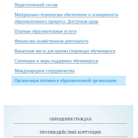
Педагогический состав
Материально-техническое обеспечение и оснащенность
образовательного процесса. Доступная среда
Платные образовательные услуги
Финансово-хозяйственная деятельность
Вакантные места для приема (перевода) обучающихся
Стипендии и меры поддержки обучающихся
Международное сотрудничество
Организация питания в образовательной организации
ОБРАЩЕНИЯ ГРАЖДАН
ПРОТИВОДЕЙСТВИЕ КОРРУПЦИИ