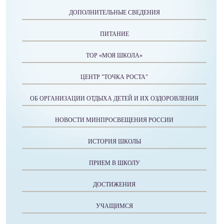
ДОПОЛНИТЕЛЬНЫЕ СВЕДЕНИЯ
ПИТАНИЕ
ТОР «МОЯ ШКОЛА»
ЦЕНТР "ТОЧКА РОСТА"
ОБ ОРГАНИЗАЦИИ ОТДЫХА ДЕТЕЙ И ИХ ОЗДОРОВЛЕНИЯ
НОВОСТИ МИНПРОСВЕЩЕНИЯ РОССИИ
ИСТОРИЯ ШКОЛЫ
ПРИЕМ В ШКОЛУ
ДОСТИЖЕНИЯ
УЧАЩИМСЯ