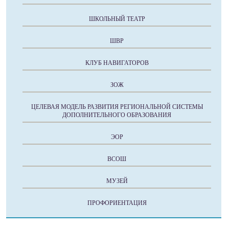
ШКОЛЬНЫЙ ТЕАТР
ШВР
КЛУБ НАВИГАТОРОВ
ЗОЖ
ЦЕЛЕВАЯ МОДЕЛЬ РАЗВИТИЯ РЕГИОНАЛЬНОЙ СИСТЕМЫ
ДОПОЛНИТЕЛЬНОГО ОБРАЗОВАНИЯ
ЭОР
ВСОШ
МУЗЕЙ
ПРОФОРИЕНТАЦИЯ