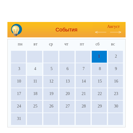
Август
События
пн
вт
ср
чт
пт
сб
вс
1
2
3
4
5
6
7
8
9
10
11
12
13
14
15
16
17
18
19
20
21
22
23
24
25
26
27
28
29
30
31