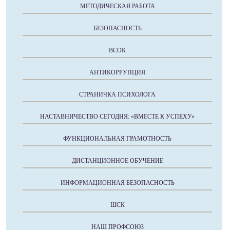
МЕТОДИЧЕСКАЯ РАБОТА
БЕЗОПАСНОСТЬ
ВСОК
АНТИКОРРУПЦИЯ
СТРАНИЧКА ПСИХОЛОГА
НАСТАВНИЧЕСТВО СЕГОДНЯ: «ВМЕСТЕ К УСПЕХУ»
ФУНКЦИОНАЛЬНАЯ ГРАМОТНОСТЬ
ДИСТАНЦИОННОЕ ОБУЧЕНИЕ
ИНФОРМАЦИОННАЯ БЕЗОПАСНОСТЬ
ШСК
НАШ ПРОФСОЮЗ