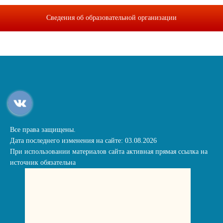
Сведения об образовательной организации
Все права защищены.
Дата последнего изменения на сайте: 03.08.2026
При использовании материалов сайта активная прямая ссылка на
источник обязательна