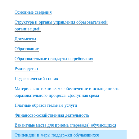
Основные сведения
Структура и органы управления образовательной
организацией
Документы
Образование
Образовательные стандарты и требования
Руководство
Педагогический состав
Материально-техническое обеспечение и оснащенность
образовательного процесса. Доступная среда
Платные образовательные услуги
Финансово-хозяйственная деятельность
Вакантные места для приема (перевода) обучающихся
Стипендии и меры поддержки обучающихся