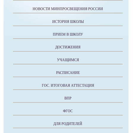
НОВОСТИ МИНПРОСВЕЩЕНИЯ РОССИИ
ИСТОРИЯ ШКОЛЫ
ПРИЕМ В ШКОЛУ
ДОСТИЖЕНИЯ
УЧАЩИМСЯ
РАСПИСАНИЕ
ГОС. ИТОГОВАЯ АТТЕСТАЦИЯ
ВПР
ФГОС
ДЛЯ РОДИТЕЛЕЙ