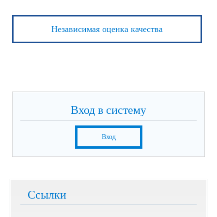
Независимая оценка качества
Вход в систему
Вход
Ссылки