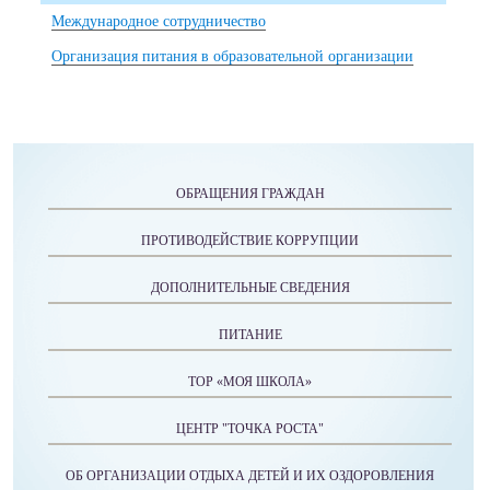
Международное сотрудничество
Организация питания в образовательной организации
ОБРАЩЕНИЯ ГРАЖДАН
ПРОТИВОДЕЙСТВИЕ КОРРУПЦИИ
ДОПОЛНИТЕЛЬНЫЕ СВЕДЕНИЯ
ПИТАНИЕ
ТОР «МОЯ ШКОЛА»
ЦЕНТР "ТОЧКА РОСТА"
ОБ ОРГАНИЗАЦИИ ОТДЫХА ДЕТЕЙ И ИХ ОЗДОРОВЛЕНИЯ