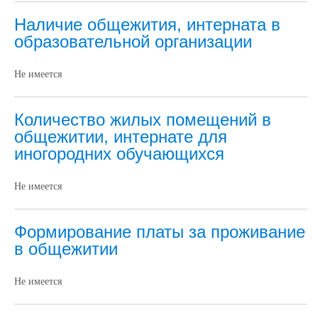
Наличие общежития, интерната в
образовательной организации
Не имеется
Количество жилых помещений в
общежитии, интернате для
иногородних обучающихся
Не имеется
Формирование платы за проживание
в общежитии
Не имеется